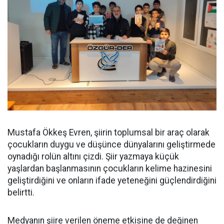
Mustafa Ökkeş Evren, şiirin toplumsal bir araç olarak
çocukların duygu ve düşünce dünyalarını geliştirmede
oynadığı rolün altını çizdi. Şiir yazmaya küçük
yaşlardan başlanmasının çocukların kelime hazinesini
geliştirdiğini ve onların ifade yeteneğini güçlendirdiğini
belirtti.
Medyanın şiire verilen öneme etkisine de değinen