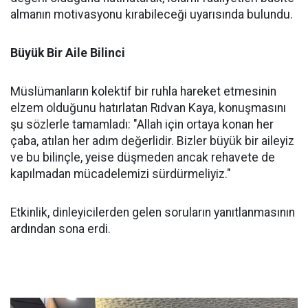
almanın motivasyonu kırabileceği uyarısında bulundu.
Büyük Bir Aile Bilinci
Müslümanların kolektif bir ruhla hareket etmesinin
elzem olduğunu hatırlatan Rıdvan Kaya, konuşmasını
şu sözlerle tamamladı: "Allah için ortaya konan her
çaba, atılan her adım değerlidir. Bizler büyük bir aileyiz
ve bu bilinçle, yeise düşmeden ancak rehavete de
kapılmadan mücadelemizi sürdürmeliyiz."
Etkinlik, dinleyicilerden gelen soruların yanıtlanmasının
ardından sona erdi.