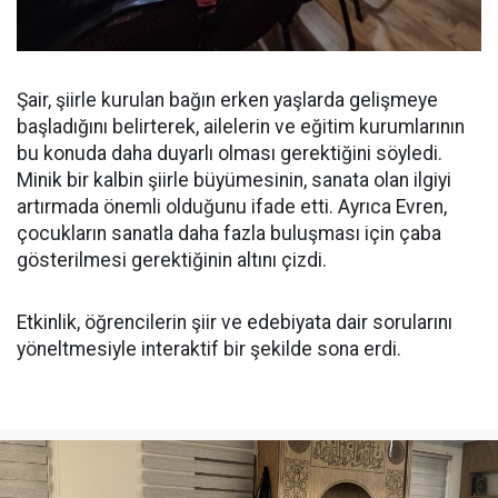
Şair, şiirle kurulan bağın erken yaşlarda gelişmeye
başladığını belirterek, ailelerin ve eğitim kurumlarının
bu konuda daha duyarlı olması gerektiğini söyledi.
Minik bir kalbin şiirle büyümesinin, sanata olan ilgiyi
artırmada önemli olduğunu ifade etti. Ayrıca Evren,
çocukların sanatla daha fazla buluşması için çaba
gösterilmesi gerektiğinin altını çizdi.
Etkinlik, öğrencilerin şiir ve edebiyata dair sorularını
yöneltmesiyle interaktif bir şekilde sona erdi.