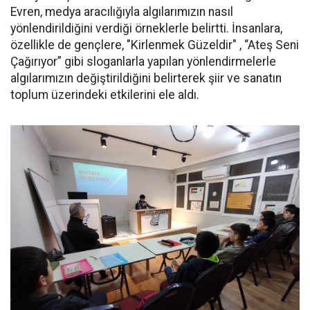
Evren, medya aracılığıyla algılarımızın nasıl
yönlendirildiğini verdiği örneklerle belirtti. İnsanlara,
özellikle de gençlere, "Kirlenmek Güzeldir" , “Ateş Seni
Çağırıyor” gibi sloganlarla yapılan yönlendirmelerle
algılarımızın değiştirildiğini belirterek şiir ve sanatın
toplum üzerindeki etkilerini ele aldı.