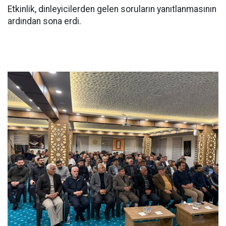
Etkinlik, dinleyicilerden gelen soruların yanıtlanmasının
ardından sona erdi.