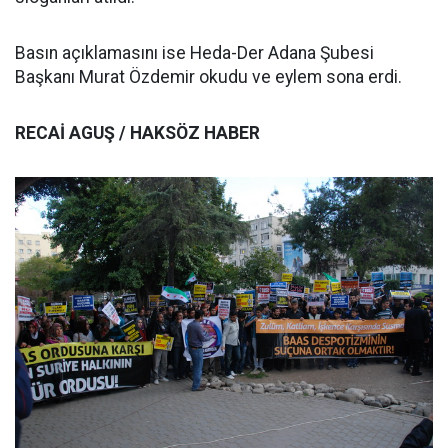
Basın açıklamasını ise Heda-Der Adana Şubesi
Başkanı Murat Özdemir okudu ve eylem sona erdi.
RECAİ AGUŞ / HAKSÖZ HABER