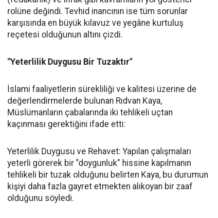
rolüne değindi. Tevhid inancının ise tüm sorunlar
karşısında en büyük kılavuz ve yegâne kurtuluş
reçetesi olduğunun altını çizdi.
"Yeterlilik Duygusu Bir Tuzaktır"
İslami faaliyetlerin sürekliliği ve kalitesi üzerine de
değerlendirmelerde bulunan Rıdvan Kaya,
Müslümanların çabalarında iki tehlikeli uçtan
kaçınması gerektiğini ifade etti:
Yeterlilik Duygusu ve Rehavet: Yapılan çalışmaları
yeterli görerek bir "doygunluk" hissine kapılmanın
tehlikeli bir tuzak olduğunu belirten Kaya, bu durumun
kişiyi daha fazla gayret etmekten alıkoyan bir zaaf
olduğunu söyledi.