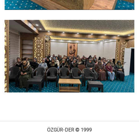
ÖZGÜR-DER © 1999