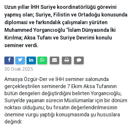
Uzun yıllar İHH Suriye koordinatörlüğü görevini
yapmış olan; Suriye, Filistin ve Ortadoğu konusunda
diplomasi ve farkındalık çalışmaları yürüten
Muhammed Yorgancıoğlu "İslam Dünyasında İki
Kırılma; Aksa Tufanı ve Suriye Devrimi konulu
seminer verdi.
30 Ocak 2025
Amasya Özgür-Der ve İHH seminer salonunda
gerçekleştirilen seminerde 7 Ekim Aksa Tufanının
bütün dengeleri değiştirdiğini belirten Yorgancıoğlu,
Suriye’de yaşanan sürecin Müslümanlar için bir dönüm
noktası olduğunu; bu fırsatın değerlendirilmesinin
önemine vurgu yaptığı konuşmasında şu hususlara
değindi: