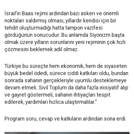
İsrail’in Baas rejimi ardından bazı askeri ve önemli
noktaları saldırmış olması, yıllardır kendisi için bir
tehdit oluşturmadığı hatta tampon vazifesi
gördüğünün sonucudur. Bu anlamda Siyonizm başta
olmak üzere yılların sorunlarını yeni rejiminin çok hızlı
çözmesini beklemek adil olmaz.
Türkiye bu süreçte hem ekonomik, hem de siyaseten
büyük bedel ödedi, sürece ciddi katkıları oldu, bundan
sonrada sahanın gerçekleriyle uyumlu desteklemeye
devam etmeli. Sivil Toplum da daha fazla inisiyatif alıp
ve gayret göstermeli, sahanın ihtiyaçları tespit
edilerek, yardımları hızlıca ulaştırmalılar.”
Program soru, cevap ve katkıların ardından sona erdi.