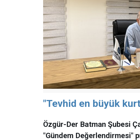
"Tevhid en büyük kurt
Özgür-Der Batman Şubesi Ça
"Gündem Değerlendirmesi" 