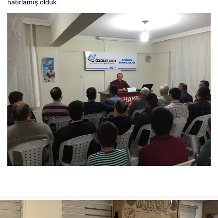
hatırlamış olduk.