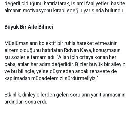
değerli olduğunu hatırlatarak, İslami faaliyetleri basite
almanın motivasyonu kırabileceği uyarısında bulundu.
Büyük Bir Aile Bilinci
Müslümanların kolektif bir ruhla hareket etmesinin
elzem olduğunu hatırlatan Rıdvan Kaya, konuşmasını
şu sözlerle tamamladı: "Allah için ortaya konan her
çaba, atılan her adım değerlidir. Bizler büyük bir aileyiz
ve bu bilinçle, yeise düşmeden ancak rehavete de
kapılmadan mücadelemizi sürdürmeliyiz."
Etkinlik, dinleyicilerden gelen soruların yanıtlanmasının
ardından sona erdi.