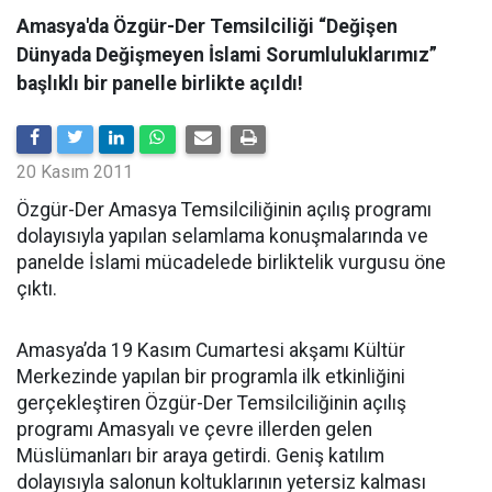
Amasya'da Özgür-Der Temsilciliği “Değişen
Dünyada Değişmeyen İslami Sorumluluklarımız”
başlıklı bir panelle birlikte açıldı!
20 Kasım 2011
Özgür-Der Amasya Temsilciliğinin açılış programı
dolayısıyla yapılan selamlama konuşmalarında ve
panelde İslami mücadelede birliktelik vurgusu öne
çıktı.
Amasya’da 19 Kasım Cumartesi akşamı Kültür
Merkezinde yapılan bir programla ilk etkinliğini
gerçekleştiren Özgür-Der Temsilciliğinin açılış
programı Amasyalı ve çevre illerden gelen
Müslümanları bir araya getirdi. Geniş katılım
dolayısıyla salonun koltuklarının yetersiz kalması