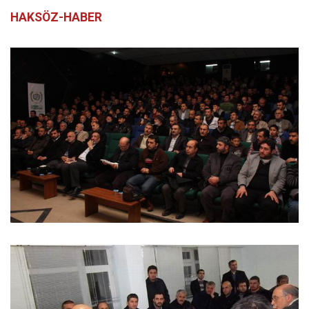
HAKSÖZ-HABER