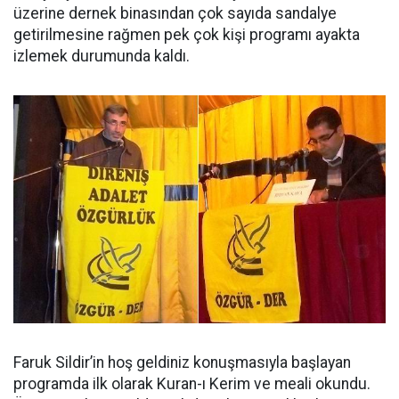
üzerine dernek binasından çok sayıda sandalye
getirilmesine rağmen pek çok kişi programı ayakta
izlemek durumunda kaldı.
Faruk Sildir’in hoş geldiniz konuşmasıyla başlayan
programda ilk olarak Kuran-ı Kerim ve meali okundu.