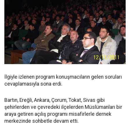
İlgiyle izlenen program konuşmacıların gelen soruları
cevaplamasıyla sona erdi.
Bartın, Ereğli, Ankara, Çorum, Tokat, Sivas gibi
şehirlerden ve çevredeki ilçelerden Müslümanları bir
araya getiren açılış programı misafirlerle dernek
merkezinde sohbetle devam etti.