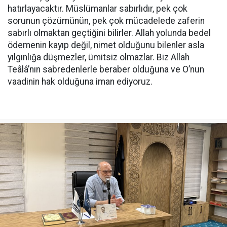
hatırlayacaktır. Müslümanlar sabırlıdır, pek çok
sorunun çözümünün, pek çok mücadelede zaferin
sabırlı olmaktan geçtiğini bilirler. Allah yolunda bedel
ödemenin kayıp değil, nimet olduğunu bilenler asla
yılgınlığa düşmezler, ümitsiz olmazlar. Biz Allah
Teâlâ’nın sabredenlerle beraber olduğuna ve O’nun
vaadinin hak olduğuna iman ediyoruz.