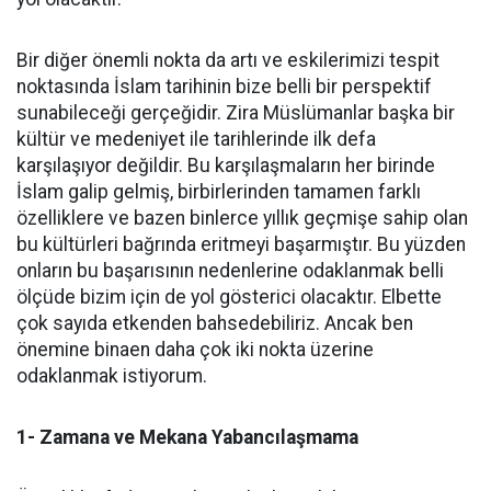
Bir diğer önemli nokta da artı ve eskilerimizi tespit
noktasında İslam tarihinin bize belli bir perspektif
sunabileceği gerçeğidir. Zira Müslümanlar başka bir
kültür ve medeniyet ile tarihlerinde ilk defa
karşılaşıyor değildir. Bu karşılaşmaların her birinde
İslam galip gelmiş, birbirlerinden tamamen farklı
özelliklere ve bazen binlerce yıllık geçmişe sahip olan
bu kültürleri bağrında eritmeyi başarmıştır. Bu yüzden
onların bu başarısının nedenlerine odaklanmak belli
ölçüde bizim için de yol gösterici olacaktır. Elbette
çok sayıda etkenden bahsedebiliriz. Ancak ben
önemine binaen daha çok iki nokta üzerine
odaklanmak istiyorum.
1- Zamana ve Mekana Yabancılaşmama