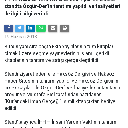
standta Özgür-Der’in tanıtımı yapıldı ve faaliyetleri
ile ilgili bilgi verildi.
19 Haziran 2013
Bunun yanı sıra başta Ekin Yayınlarının tüm kitapları
olmak üzere seçme yayınevlerinin islami içerikli
kitaplarının tanıtım ve satışı gerçekleştirildi.
Standı ziyaret edenlere Haksöz Dergisi ve Haksöz
Haber Sitesinin tanıtımı yapıldı ve Haksöz Dergisinin
örnek sayıları ile Özgür-Der’i ve faaliyetlerini tanıtan bir
broşür ve Mustafa Siel tarafından hazırlanan
“Kur’andaki İman Gerçeği” isimli kitapçıktan hediye
edildi.
Stand’ta ayrıca İHH – İnsani Yardım Vakfının tanıtımı