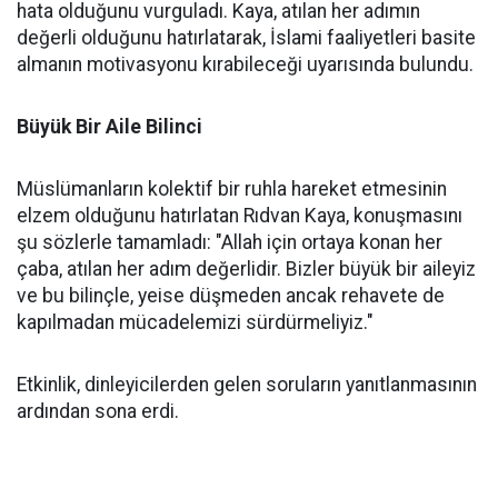
hata olduğunu vurguladı. Kaya, atılan her adımın
değerli olduğunu hatırlatarak, İslami faaliyetleri basite
almanın motivasyonu kırabileceği uyarısında bulundu.
Büyük Bir Aile Bilinci
Müslümanların kolektif bir ruhla hareket etmesinin
elzem olduğunu hatırlatan Rıdvan Kaya, konuşmasını
şu sözlerle tamamladı: "Allah için ortaya konan her
çaba, atılan her adım değerlidir. Bizler büyük bir aileyiz
ve bu bilinçle, yeise düşmeden ancak rehavete de
kapılmadan mücadelemizi sürdürmeliyiz."
Etkinlik, dinleyicilerden gelen soruların yanıtlanmasının
ardından sona erdi.