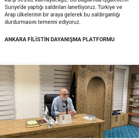
Suriye’de yaptığı saldırıları lanetliyoruz. Türkiye ve
Arap ülkelerinin bir araya gelerek bu saldırganlığı
durdurmasını temenni ediyoruz.
ANKARA FİLİSTİN DAYANIŞMA PLATFORMU