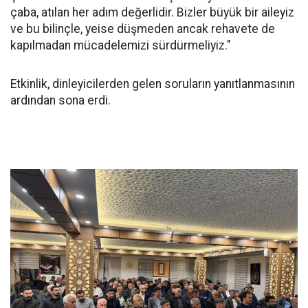
çaba, atılan her adım değerlidir. Bizler büyük bir aileyiz
ve bu bilinçle, yeise düşmeden ancak rehavete de
kapılmadan mücadelemizi sürdürmeliyiz."
Etkinlik, dinleyicilerden gelen soruların yanıtlanmasının
ardından sona erdi.