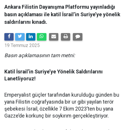
Ankara Filistin Dayanışma Platformu yayınladığı
basın açıklaması ile katil İsrail’in Suriye’ye yönelik
saldırılarını kınadı.
19 Temmuz 2025
Basın açıklamasının tam metni:
Katil İsrail’in Suriye’ye Yönelik Saldırılarını
Lanetliyoruz!
Emperyalist güçler tarafından kurulduğu günden bu
yana Filistin coğrafyasında bir ur gibi yayılan terör
şebekesi İsrail, özellikle 7 Ekim 2023’ten bu yana
Gazze’de korkunç bir soykırım gerçekleştiriyor.