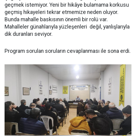
geçmek istemiyor. Yeni bir hikâye bulamama korkusu
geçmiş hikayeleri tekrar etmemize neden oluyor.
Bunda mahalle baskısının önemli bir rolü var.
Mahalleler günahlarıyla yüzleşenleri değil, yanlışlarıyla
dik duranları seviyor.
Program sorulan soruların cevaplanması ile sona erdi.