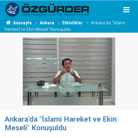
Anasayfa
Ankara
Etkinlikler
Ankara'da "İslami
Hareket ve Ekin Meseli" Konuşuldu
Ankara'da "İslami Hareket ve Ekin
Meseli" Konuşuldu