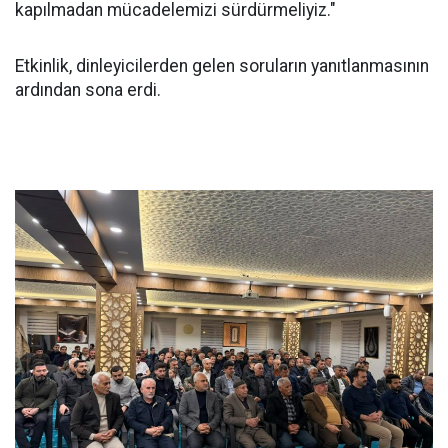
kapılmadan mücadelemizi sürdürmeliyiz."
Etkinlik, dinleyicilerden gelen soruların yanıtlanmasının
ardından sona erdi.