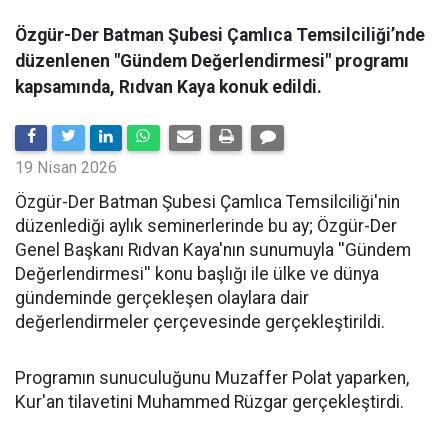
Özgür-Der Batman Şubesi Çamlıca Temsilciliği’nde
düzenlenen "Gündem Değerlendirmesi" programı
kapsamında, Rıdvan Kaya konuk edildi.
19 Nisan 2026
​Özgür-Der Batman Şubesi Çamlıca Temsilciliği'nin
düzenlediği aylık seminerlerinde bu ay; Özgür-Der
Genel Başkanı Rıdvan Kaya'nın sunumuyla ''Gündem
Değerlendirmesi'' konu başlığı ile ülke ve dünya
gündeminde gerçekleşen olaylara dair
değerlendirmeler çerçevesinde gerçekleştirildi.
Programın sunuculuğunu Muzaffer Polat yaparken,
Kur'an tilavetini Muhammed Rüzgar gerçekleştirdi.