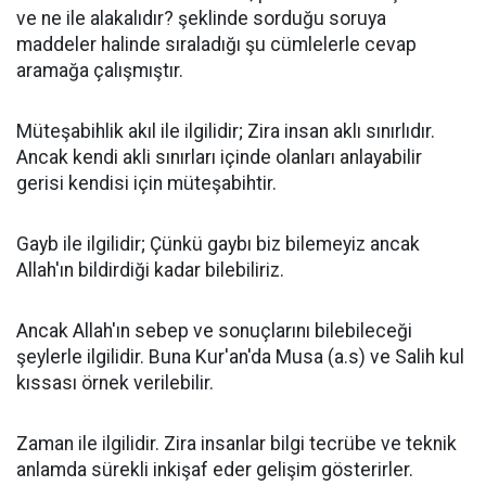
ve ne ile alakalıdır? şeklinde sorduğu soruya
maddeler halinde sıraladığı şu cümlelerle cevap
aramağa çalışmıştır.
Müteşabihlik akıl ile ilgilidir; Zira insan aklı sınırlıdır.
Ancak kendi akli sınırları içinde olanları anlayabilir
gerisi kendisi için müteşabihtir.
Gayb ile ilgilidir; Çünkü gaybı biz bilemeyiz ancak
Allah'ın bildirdiği kadar bilebiliriz.
Ancak Allah'ın sebep ve sonuçlarını bilebileceği
şeylerle ilgilidir. Buna Kur'an'da Musa (a.s) ve Salih kul
kıssası örnek verilebilir.
Zaman ile ilgilidir. Zira insanlar bilgi tecrübe ve teknik
anlamda sürekli inkişaf eder gelişim gösterirler.