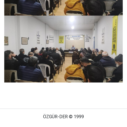
ÖZGÜR-DER © 1999