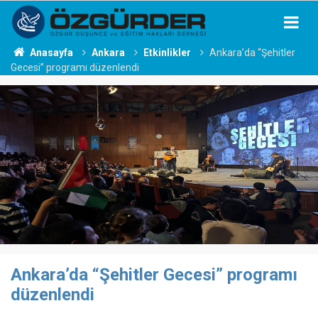
Anasayfa
Ankara
Etkinlikler
Ankara’da “Şehitler
Gecesi” programı düzenlendi
Ankara’da “Şehitler Gecesi” programı
düzenlendi