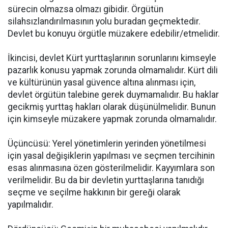
sürecin olmazsa olmazı gibidir. Örgütün
silahsızlandırılmasının yolu buradan geçmektedir.
Devlet bu konuyu örgütle müzakere edebilir/etmelidir.
İkincisi, devlet Kürt yurttaşlarının sorunlarını kimseyle
pazarlık konusu yapmak zorunda olmamalıdır. Kürt dili
ve kültürünün yasal güvence altına alınması için,
devlet örgütün talebine gerek duymamalıdır. Bu haklar
gecikmiş yurttaş hakları olarak düşünülmelidir. Bunun
için kimseyle müzakere yapmak zorunda olmamalıdır.
Üçüncüsü: Yerel yönetimlerin yerinden yönetilmesi
için yasal değişiklerin yapılması ve seçmen tercihinin
esas alınmasına özen gösterilmelidir. Kayyımlara son
verilmelidir. Bu da bir devletin yurttaşlarına tanıdığı
seçme ve seçilme hakkının bir gereği olarak
yapılmalıdır.