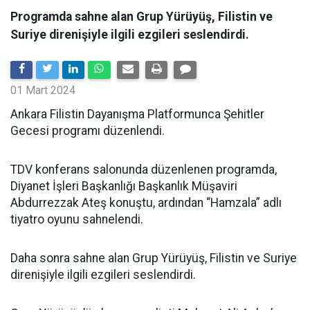
Programda sahne alan Grup Yürüyüş, Filistin ve
Suriye direnişiyle ilgili ezgileri seslendirdi.
01 Mart 2024
Ankara Filistin Dayanışma Platformunca Şehitler
Gecesi programı düzenlendi.
TDV konferans salonunda düzenlenen programda,
Diyanet İşleri Başkanlığı Başkanlık Müşaviri
Abdurrezzak Ateş konuştu, ardından “Hamzala” adlı
tiyatro oyunu sahnelendi.
Daha sonra sahne alan Grup Yürüyüş, Filistin ve Suriye
direnişiyle ilgili ezgileri seslendirdi.