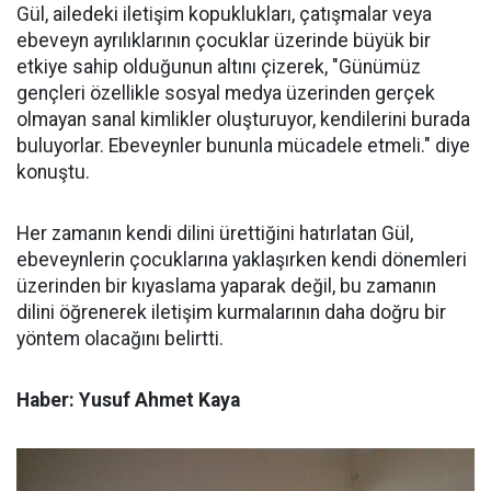
Gül, ailedeki iletişim kopuklukları, çatışmalar veya
ebeveyn ayrılıklarının çocuklar üzerinde büyük bir
etkiye sahip olduğunun altını çizerek, "Günümüz
gençleri özellikle sosyal medya üzerinden gerçek
olmayan sanal kimlikler oluşturuyor, kendilerini burada
buluyorlar. Ebeveynler bununla mücadele etmeli." diye
konuştu.
Her zamanın kendi dilini ürettiğini hatırlatan Gül,
ebeveynlerin çocuklarına yaklaşırken kendi dönemleri
üzerinden bir kıyaslama yaparak değil, bu zamanın
dilini öğrenerek iletişim kurmalarının daha doğru bir
yöntem olacağını belirtti.
Haber: Yusuf Ahmet Kaya