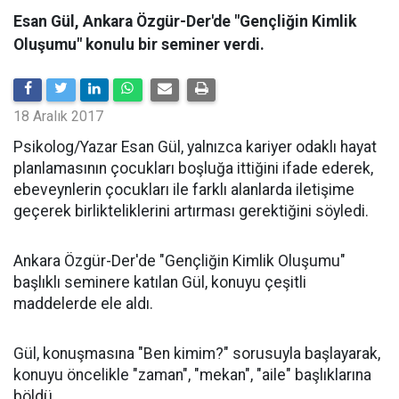
Esan Gül, Ankara Özgür-Der'de "Gençliğin Kimlik
Oluşumu" konulu bir seminer verdi.
18 Aralık 2017
Psikolog/Yazar Esan Gül, yalnızca kariyer odaklı hayat
planlamasının çocukları boşluğa ittiğini ifade ederek,
ebeveynlerin çocukları ile farklı alanlarda iletişime
geçerek birlikteliklerini artırması gerektiğini söyledi.
Ankara Özgür-Der'de "Gençliğin Kimlik Oluşumu"
başlıklı seminere katılan Gül, konuyu çeşitli
maddelerde ele aldı.
Gül, konuşmasına "Ben kimim?" sorusuyla başlayarak,
konuyu öncelikle "zaman", "mekan", "aile" başlıklarına
böldü.