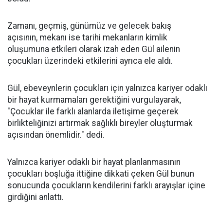
Zamanı, geçmiş, günümüz ve gelecek bakış
açısının, mekanı ise tarihi mekanların kimlik
oluşumuna etkileri olarak izah eden Gül ailenin
çocukları üzerindeki etkilerini ayrıca ele aldı.
Gül, ebeveynlerin çocukları için yalnızca kariyer odaklı
bir hayat kurmamaları gerektiğini vurgulayarak,
"Çocuklar ile farklı alanlarda iletişime geçerek
birlikteliğinizi artırmak sağlıklı bireyler oluşturmak
açısından önemlidir." dedi.
Yalnızca kariyer odaklı bir hayat planlanmasının
çocukları boşluğa ittiğine dikkati çeken Gül bunun
sonucunda çocukların kendilerini farklı arayışlar içine
girdiğini anlattı.