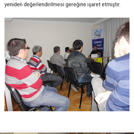
yeniden değerlendirilmesi gereğine işaret etmiştir.