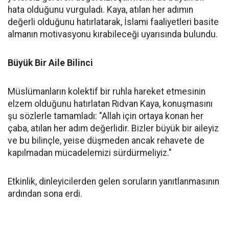
hata olduğunu vurguladı. Kaya, atılan her adımın
değerli olduğunu hatırlatarak, İslami faaliyetleri basite
almanın motivasyonu kırabileceği uyarısında bulundu.
Büyük Bir Aile Bilinci
Müslümanların kolektif bir ruhla hareket etmesinin
elzem olduğunu hatırlatan Rıdvan Kaya, konuşmasını
şu sözlerle tamamladı: "Allah için ortaya konan her
çaba, atılan her adım değerlidir. Bizler büyük bir aileyiz
ve bu bilinçle, yeise düşmeden ancak rehavete de
kapılmadan mücadelemizi sürdürmeliyiz."
Etkinlik, dinleyicilerden gelen soruların yanıtlanmasının
ardından sona erdi.