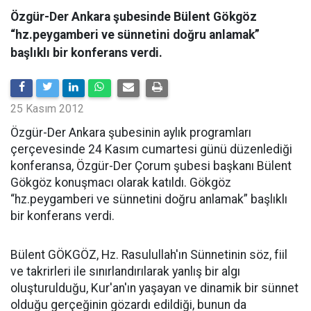
Özgür-Der Ankara şubesinde Bülent Gökgöz
“hz.peygamberi ve sünnetini doğru anlamak”
başlıklı bir konferans verdi.
25 Kasım 2012
Özgür-Der Ankara şubesinin aylık programları
çerçevesinde 24 Kasım cumartesi günü düzenlediği
konferansa, Özgür-Der Çorum şubesi başkanı Bülent
Gökgöz konuşmacı olarak katıldı. Gökgöz
“hz.peygamberi ve sünnetini doğru anlamak” başlıklı
bir konferans verdi.
Bülent GÖKGÖZ, Hz. Rasulullah'ın Sünnetinin söz, fiil
ve takrirleri ile sınırlandırılarak yanlış bir algı
oluşturulduğu, Kur'an'ın yaşayan ve dinamik bir sünnet
olduğu gerçeğinin gözardı edildiği, bunun da