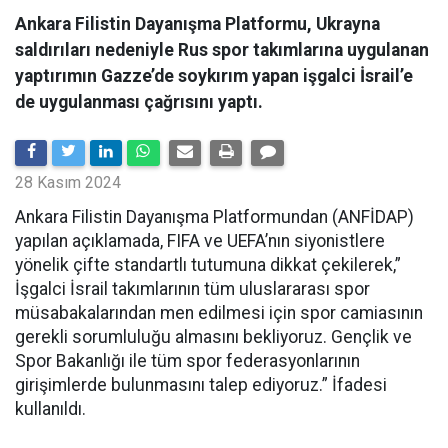
Ankara Filistin Dayanışma Platformu, Ukrayna
saldırıları nedeniyle Rus spor takımlarına uygulanan
yaptırımın Gazze’de soykırım yapan işgalci İsrail’e
de uygulanması çağrısını yaptı.
28 Kasım 2024
Ankara Filistin Dayanışma Platformundan (ANFİDAP)
yapılan açıklamada, FIFA ve UEFA’nın siyonistlere
yönelik çifte standartlı tutumuna dikkat çekilerek,”
İşgalci İsrail takımlarının tüm uluslararası spor
müsabakalarından men edilmesi için spor camiasının
gerekli sorumluluğu almasını bekliyoruz. Gençlik ve
Spor Bakanlığı ile tüm spor federasyonlarının
girişimlerde bulunmasını talep ediyoruz.” İfadesi
kullanıldı.