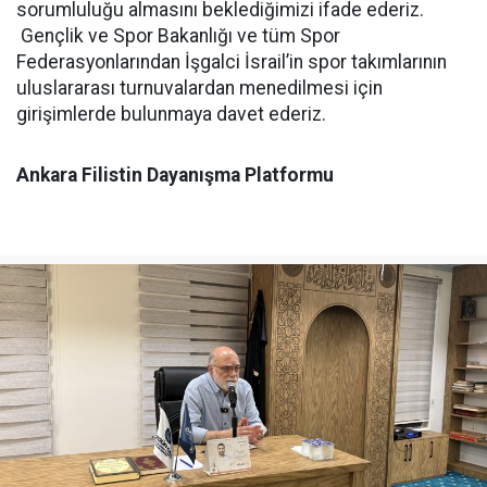
sorumluluğu almasını beklediğimizi ifade ederiz.
Gençlik ve Spor Bakanlığı ve tüm Spor
Federasyonlarından İşgalci İsrail’in spor takımlarının
uluslararası turnuvalardan menedilmesi için
girişimlerde bulunmaya davet ederiz.
Ankara Filistin Dayanışma Platformu