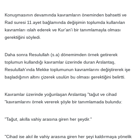
Konuşmasının devamında kavramların öneminden bahsetti ve
Rad suresi 11.ayet bağlamında değişimin toplumda kullanılan
kavramları ıslah ederek ve Kur'an'i bir tanımlamayla olması
gerektiğini söyledi.
Daha sonra Resulullah (s.a) dönemimden örnek getirerek
toplumun kullandığı kavramlar üzerinde duran Arslantaş,
Resulullah'ında Mekke toplumunun kavramlarını değiştirerek işe
başladığının altını çizerek usulün bu olması gerektiğini belirtti.
Kavramlar üzerinde yoğunlaşan Arslantaş "tağut ve cihad
"kavramlarını örnek vererek şöyle bir tanımlamada bulundu:
"Tağut, akılla vahiy arasına giren her şeydir."
"Cihad ise akıl ile vahiy arasına giren her şeyi kaldırmaya yönelik