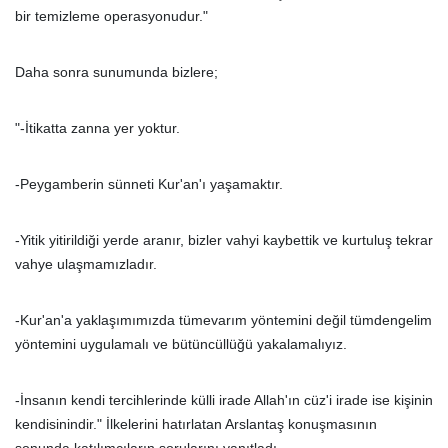
bir temizleme operasyonudur."
Daha sonra sunumunda bizlere;
"-İtikatta zanna yer yoktur.
-Peygamberin sünneti Kur'an'ı yaşamaktır.
-Yitik yitirildiği yerde aranır, bizler vahyi kaybettik ve kurtuluş tekrar
vahye ulaşmamızladır.
-Kur'an'a yaklaşımımızda tümevarım yöntemini değil tümdengelim
yöntemini uygulamalı ve bütüncüllüğü yakalamalıyız.
-İnsanın kendi tercihlerinde külli irade Allah'ın cüz'i irade ise kişinin
kendisinindir." İlkelerini hatırlatan Arslantaş konuşmasının