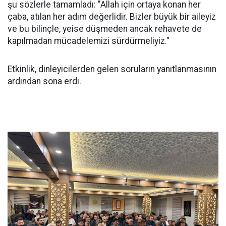
şu sözlerle tamamladı: "Allah için ortaya konan her
çaba, atılan her adım değerlidir. Bizler büyük bir aileyiz
ve bu bilinçle, yeise düşmeden ancak rehavete de
kapılmadan mücadelemizi sürdürmeliyiz."
Etkinlik, dinleyicilerden gelen soruların yanıtlanmasının
ardından sona erdi.