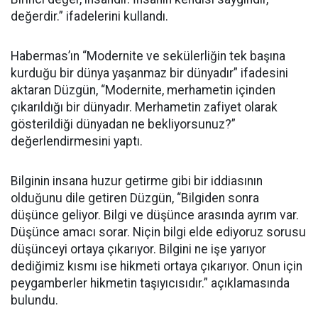
değerdir.” ifadelerini kullandı.
Habermas’ın “Modernite ve sekülerliğin tek başına
kurduğu bir dünya yaşanmaz bir dünyadır” ifadesini
aktaran Düzgün, “Modernite, merhametin içinden
çıkarıldığı bir dünyadır. Merhametin zafiyet olarak
gösterildiği dünyadan ne bekliyorsunuz?”
değerlendirmesini yaptı.
Bilginin insana huzur getirme gibi bir iddiasının
olduğunu dile getiren Düzgün, “Bilgiden sonra
düşünce geliyor. Bilgi ve düşünce arasında ayrım var.
Düşünce amacı sorar. Niçin bilgi elde ediyoruz sorusu
düşünceyi ortaya çıkarıyor. Bilgini ne işe yarıyor
dediğimiz kısmı ise hikmeti ortaya çıkarıyor. Onun için
peygamberler hikmetin taşıyıcısıdır.” açıklamasında
bulundu.