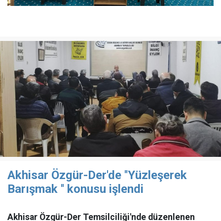
Akhisar Özgür-Der'de ''Yüzleşerek
Barışmak '' konusu işlendi
Akhisar Özgür-Der Temsilciliği'nde düzenlenen