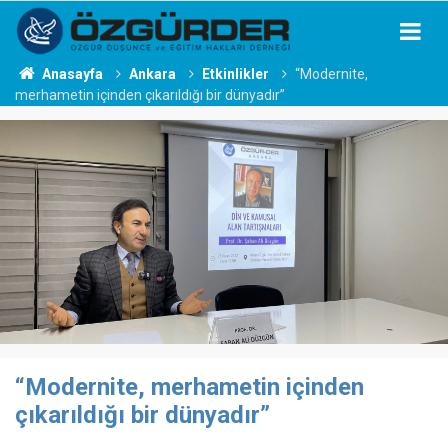
Anasayfa
Ankara
Etkinlikler
“Modernite,
merhametin içinden çıkarıldığı bir dünyadır”
“Modernite, merhametin içinden
çıkarıldığı bir dünyadır”