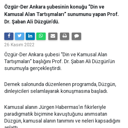
Özgür-Der Ankara şubesinin konuğu “Din ve
Kamusal Alan Tartışmaları” sunumunu yapan Prof.
Dr. Şaban Ali Düzgün’dü.
26 Kasım 2022
Özgür-Der Ankara şubesi “Din ve Kamusal Alan
Tartışmaları” başlığını Prof. Dr. Şaban Ali Düzgün’ün
sunumuyla gerçekleştirdi.
Dernek salonunda düzenlenen programda, Düzgün,
dinleyicileri selamlayarak konuşmasına başladı.
Kamusal alanın Jürgen Habermas’ın fikirleriyle
paradigmatik biçimine kavuştuğunu anımsatan
Düzgün, kamusal alanın tanımını ve neleri kapsadığını
anlattı.