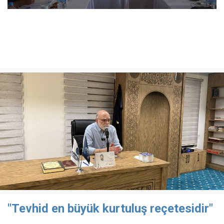
"Tevhid en büyük kurtuluş reçetesidir"