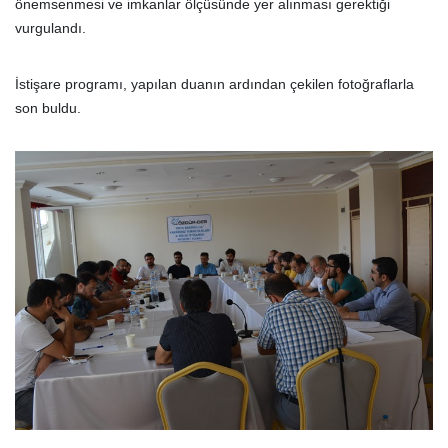
önemsenmesi ve imkanlar ölçüsünde yer alınması gerektiği
vurgulandı.
İstişare programı, yapılan duanın ardından çekilen fotoğraflarla
son buldu.