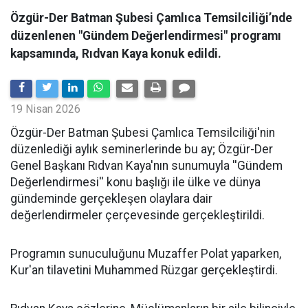
Özgür-Der Batman Şubesi Çamlıca Temsilciliği’nde
düzenlenen "Gündem Değerlendirmesi" programı
kapsamında, Rıdvan Kaya konuk edildi.
19 Nisan 2026
​Özgür-Der Batman Şubesi Çamlıca Temsilciliği'nin
düzenlediği aylık seminerlerinde bu ay; Özgür-Der
Genel Başkanı Rıdvan Kaya'nın sunumuyla ''Gündem
Değerlendirmesi'' konu başlığı ile ülke ve dünya
gündeminde gerçekleşen olaylara dair
değerlendirmeler çerçevesinde gerçekleştirildi.
Programın sunuculuğunu Muzaffer Polat yaparken,
Kur'an tilavetini Muhammed Rüzgar gerçekleştirdi.