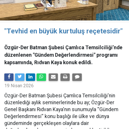
"Tevhid en büyük kurtuluş reçetesidir"
Özgür-Der Batman Şubesi Çamlıca Temsilciliği’nde
düzenlenen "Gündem Değerlendirmesi" programı
kapsamında, Rıdvan Kaya konuk edildi.
19 Nisan 2026
​Özgür-Der Batman Şubesi Çamlıca Temsilciliği'nin
düzenlediği aylık seminerlerinde bu ay; Özgür-Der
Genel Başkanı Rıdvan Kaya'nın sunumuyla ''Gündem
Değerlendirmesi'' konu başlığı ile ülke ve dünya
gündeminde gerçekleşen olaylara dair