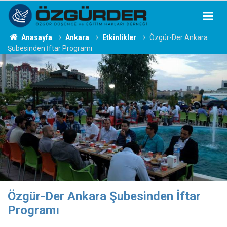
Anasayfa
Ankara
Etkinlikler
Özgür-Der Ankara
Şubesinden İftar Programı
Özgür-Der Ankara Şubesinden İftar
Programı