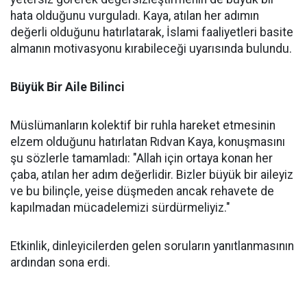
hata olduğunu vurguladı. Kaya, atılan her adımın
değerli olduğunu hatırlatarak, İslami faaliyetleri basite
almanın motivasyonu kırabileceği uyarısında bulundu.
Büyük Bir Aile Bilinci
Müslümanların kolektif bir ruhla hareket etmesinin
elzem olduğunu hatırlatan Rıdvan Kaya, konuşmasını
şu sözlerle tamamladı: "Allah için ortaya konan her
çaba, atılan her adım değerlidir. Bizler büyük bir aileyiz
ve bu bilinçle, yeise düşmeden ancak rehavete de
kapılmadan mücadelemizi sürdürmeliyiz."
Etkinlik, dinleyicilerden gelen soruların yanıtlanmasının
ardından sona erdi.