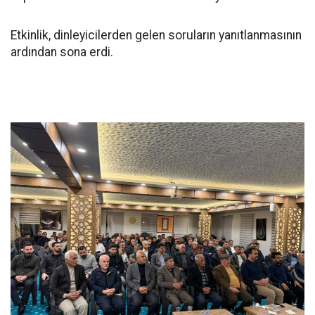
Etkinlik, dinleyicilerden gelen soruların yanıtlanmasının
ardından sona erdi.