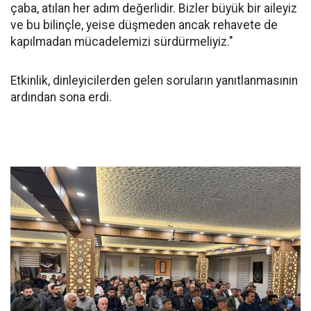
çaba, atılan her adım değerlidir. Bizler büyük bir aileyiz
ve bu bilinçle, yeise düşmeden ancak rehavete de
kapılmadan mücadelemizi sürdürmeliyiz."
Etkinlik, dinleyicilerden gelen soruların yanıtlanmasının
ardından sona erdi.