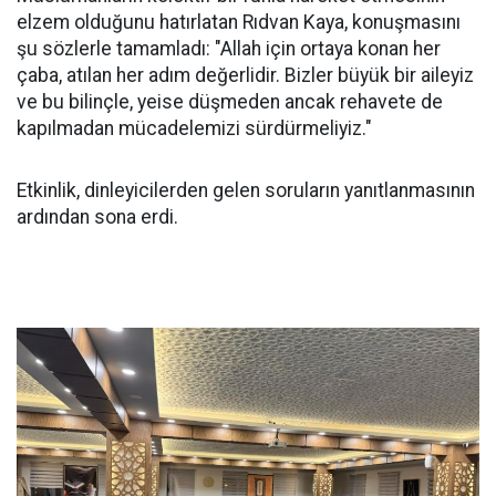
elzem olduğunu hatırlatan Rıdvan Kaya, konuşmasını
şu sözlerle tamamladı: "Allah için ortaya konan her
çaba, atılan her adım değerlidir. Bizler büyük bir aileyiz
ve bu bilinçle, yeise düşmeden ancak rehavete de
kapılmadan mücadelemizi sürdürmeliyiz."
Etkinlik, dinleyicilerden gelen soruların yanıtlanmasının
ardından sona erdi.