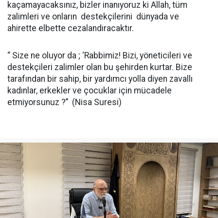
kaçamayacaksınız, bizler inanıyoruz ki Allah, tüm
zalimleri ve onların destekçilerini dünyada ve
ahirette elbette cezalandıracaktır.
“ Size ne oluyor da ; ‘Rabbimiz! Bizi, yöneticileri ve
destekçileri zalimler olan bu şehirden kurtar. Bize
tarafından bir sahip, bir yardımcı yolla diyen zavallı
kadınlar, erkekler ve çocuklar için mücadele
etmiyorsunuz ?’’ (Nisa Suresi)