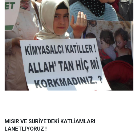
MISIR VE SURİYE’DEKİ KATLİAMLARI
LANETLİYORUZ !