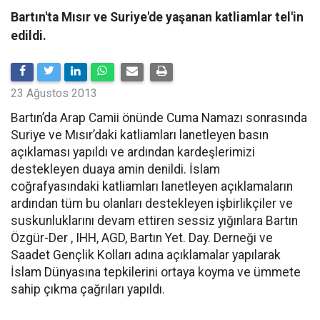
Bartın'ta Mısır ve Suriye'de yaşanan katliamlar tel'in
edildi.
23 Ağustos 2013
Bartın’da Arap Camii önünde Cuma Namazı sonrasında
Suriye ve Mısır’daki katliamları lanetleyen basın
açıklaması yapıldı ve ardından kardeşlerimizi
destekleyen duaya amin denildi. İslam
coğrafyasındaki katliamları lanetleyen açıklamaların
ardından tüm bu olanları destekleyen işbirlikçiler ve
suskunluklarını devam ettiren sessiz yığınlara Bartın
Özgür-Der , IHH, AGD, Bartın Yet. Day. Derneği ve
Saadet Gençlik Kolları adına açıklamalar yapılarak
İslam Dünyasına tepkilerini ortaya koyma ve ümmete
sahip çıkma çağrıları yapıldı.