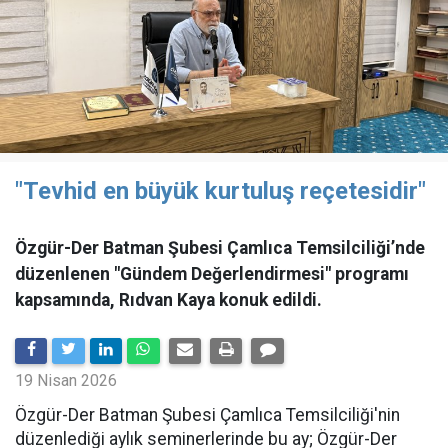
"Tevhid en büyük kurtuluş reçetesidir"
Özgür-Der Batman Şubesi Çamlıca Temsilciliği’nde
düzenlenen "Gündem Değerlendirmesi" programı
kapsamında, Rıdvan Kaya konuk edildi.
19 Nisan 2026
​Özgür-Der Batman Şubesi Çamlıca Temsilciliği'nin
düzenlediği aylık seminerlerinde bu ay; Özgür-Der