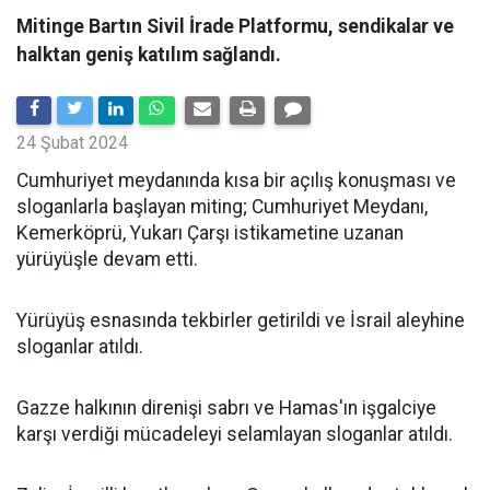
Mitinge Bartın Sivil İrade Platformu, sendikalar ve
halktan geniş katılım sağlandı.
24 Şubat 2024
Cumhuriyet meydanında kısa bir açılış konuşması ve
sloganlarla başlayan miting; Cumhuriyet Meydanı,
Kemerköprü, Yukarı Çarşı istikametine uzanan
yürüyüşle devam etti.
Yürüyüş esnasında tekbirler getirildi ve İsrail aleyhine
sloganlar atıldı.
Gazze halkının direnişi sabrı ve Hamas'ın işgalciye
karşı verdiği mücadeleyi selamlayan sloganlar atıldı.