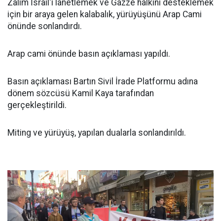
Zalim İsrail'i lanetlemek ve Gazze halkını desteklemek
için bir araya gelen kalabalık, yürüyüşünü Arap Cami
önünde sonlandırdı.
Arap cami önünde basın açıklaması yapıldı.
Basın açıklaması Bartın Sivil İrade Platformu adına
dönem sözcüsü Kamil Kaya tarafından
gerçekleştirildi.
Miting ve yürüyüş, yapılan dualarla sonlandırıldı.