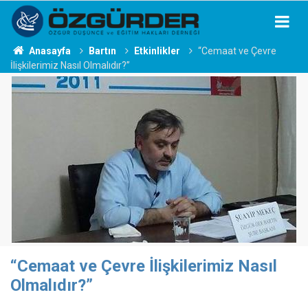
Anasayfa
Bartın
Etkinlikler
“Cemaat ve Çevre
İlişkilerimiz Nasıl Olmalıdır?”
“Cemaat ve Çevre İlişkilerimiz Nasıl
Olmalıdır?”