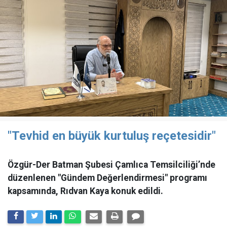
"Tevhid en büyük kurtuluş reçetesidir"
Özgür-Der Batman Şubesi Çamlıca Temsilciliği’nde
düzenlenen "Gündem Değerlendirmesi" programı
kapsamında, Rıdvan Kaya konuk edildi.