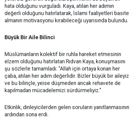
hata olduğunu vurguladı. Kaya, atılan her adımın
değerli olduğunu hatırlatarak, İslami faaliyetleri basite
almanın motivasyonu kırabileceği uyarısında bulundu.
Büyük Bir Aile Bilinci
Müslümanların kolektif bir ruhla hareket etmesinin
elzem olduğunu hatırlatan Rıdvan Kaya, konuşmasını
şu sözlerle tamamladı: "Allah için ortaya konan her
çaba, atılan her adım değerlidir. Bizler büyük bir aileyiz
ve bu bilinçle, yeise düşmeden ancak rehavete de
kapılmadan mücadelemizi sürdürmeliyiz."
Etkinlik, dinleyicilerden gelen soruların yanıtlanmasının
ardından sona erdi.