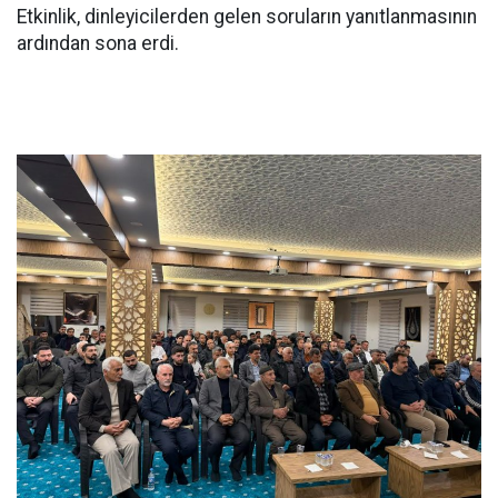
Etkinlik, dinleyicilerden gelen soruların yanıtlanmasının
ardından sona erdi.