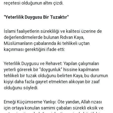
reçetesi olduğunun altını çizdi.
"Yeterlilik Duygusu Bir Tuzaktır"
İslami faaliyetlerin sürekliliği ve kalitesi üzerine de
değerlendirmelerde bulunan Rıdvan Kaya,
Müslümanların çabalarında iki tehlikeli uçtan
kaçınması gerektiğini ifade etti:
Yeterlilik Duygusu ve Rehavet: Yapılan çalışmaları
yeterli görerek bir "doygunluk" hissine kapılmanın
tehlikeli bir tuzak olduğunu belirten Kaya, bu durumun
kişiyi daha fazla gayret etmekten alıkoyan bir zaaf
olduğunu söyledi.
Emeği Küçümseme Yanlışı: Öte yandan, Allah rızası
için ortaya konulan samimi çabaları sürekli eksik ve