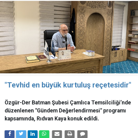
"Tevhid en büyük kurtuluş reçetesidir"
Özgür-Der Batman Şubesi Çamlıca Temsilciliği’nde
düzenlenen "Gündem Değerlendirmesi" programı
kapsamında, Rıdvan Kaya konuk edildi.