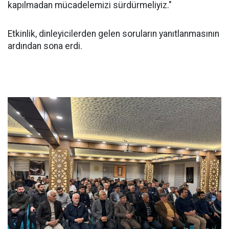
kapılmadan mücadelemizi sürdürmeliyiz."
Etkinlik, dinleyicilerden gelen soruların yanıtlanmasının
ardından sona erdi.