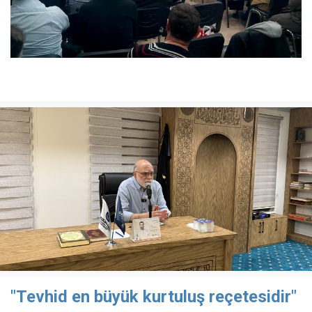
"Tevhid en büyük kurtuluş reçetesidir"