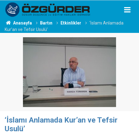
Anasayfa
Bartın
Etkinlikler
‘İslamı Anlamada
Kur’an ve Tefsir Usulü’
‘İslamı Anlamada Kur’an ve Tefsir
Usulü’