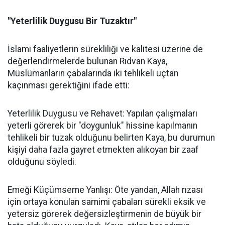
"Yeterlilik Duygusu Bir Tuzaktır"
İslami faaliyetlerin sürekliliği ve kalitesi üzerine de
değerlendirmelerde bulunan Rıdvan Kaya,
Müslümanların çabalarında iki tehlikeli uçtan
kaçınması gerektiğini ifade etti:
Yeterlilik Duygusu ve Rehavet: Yapılan çalışmaları
yeterli görerek bir "doygunluk" hissine kapılmanın
tehlikeli bir tuzak olduğunu belirten Kaya, bu durumun
kişiyi daha fazla gayret etmekten alıkoyan bir zaaf
olduğunu söyledi.
Emeği Küçümseme Yanlışı: Öte yandan, Allah rızası
için ortaya konulan samimi çabaları sürekli eksik ve
yetersiz görerek değersizleştirmenin de büyük bir