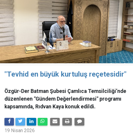
"Tevhid en büyük kurtuluş reçetesidir"
Özgür-Der Batman Şubesi Çamlıca Temsilciliği’nde
düzenlenen "Gündem Değerlendirmesi" programı
kapsamında, Rıdvan Kaya konuk edildi.
19 Nisan 2026