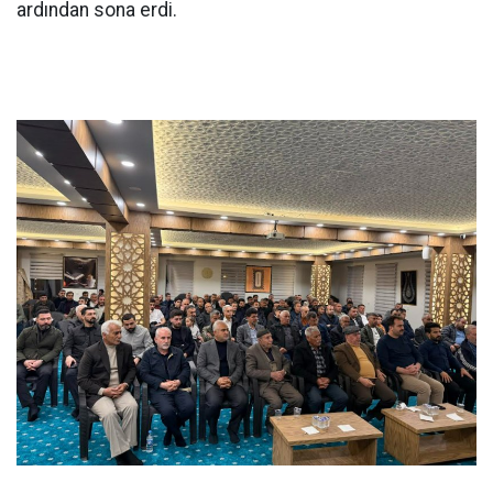
ardından sona erdi.