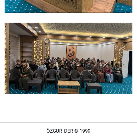
ÖZGÜR-DER © 1999