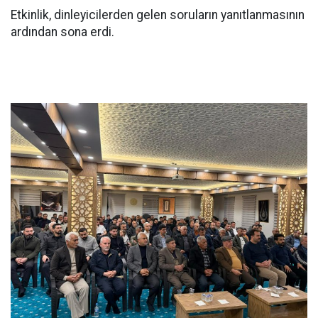
Etkinlik, dinleyicilerden gelen soruların yanıtlanmasının
ardından sona erdi.