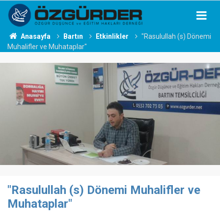
Anasayfa
Bartın
Etkinlikler
"Rasulullah (s) Dönemi
Muhalifler ve Muhataplar"
"Rasulullah (s) Dönemi Muhalifler ve
Muhataplar"