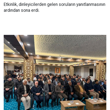
Etkinlik, dinleyicilerden gelen soruların yanıtlanmasının
ardından sona erdi.