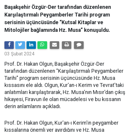
Başakşehir Özgür-Der tarafından düzenlenen
Karşılaştırmalı Peygamberler Tarihi program
serisinin üçüncüsünde “Kutsal Kitaplar ve
Mitolojiler bağlamında Hz. Musa” konuşuldu.
03 Şubat 2024
Prof. Dr. Hakan Olgun, Başakşehir Özgür-Der
tarafından düzenlenen "Karşılaştırmalı Peygamberler
Tarihi" program serisinin üçüncüsünde Hz. Musa
kıssasını ele aldı. Olgun, Kur'an-ı Kerim ve Tevrat'taki
anlatımları karşılaştırarak, Hz. Musa'nın Mısır'dan çıkış
hikayesi, Firavun ile olan mücadelesi ve bu kıssanın
derin anlamlarını açıkladı.
Prof. Dr. Hakan Olgun, Kur'an-ı Kerim'in peygamber
kıssalarına önemli yer ayırdığını ve Hz. Musa