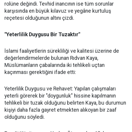
rolüne değindi. Tevhid inancının ise tüm sorunlar
karşısında en büyük kılavuz ve yegâne kurtuluş
reçetesi olduğunun altını çizdi.
"Yeterlilik Duygusu Bir Tuzaktır"
İslami faaliyetlerin sürekliliği ve kalitesi üzerine de
değerlendirmelerde bulunan Rıdvan Kaya,
Müslümanların çabalarında iki tehlikeli uçtan
kaçınması gerektiğini ifade etti:
Yeterlilik Duygusu ve Rehavet: Yapılan çalışmaları
yeterli görerek bir "doygunluk" hissine kapılmanın
tehlikeli bir tuzak olduğunu belirten Kaya, bu durumun
kişiyi daha fazla gayret etmekten alıkoyan bir zaaf
olduğunu söyledi.