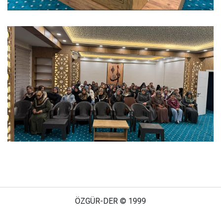
ÖZGÜR-DER © 1999