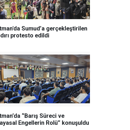
tman'da Sumud’a gerçekleştirilen
dırı protesto edildi
tman’da ‘’Barış Süreci ve
ayasal Engellerin Rolü’’ konuşuldu