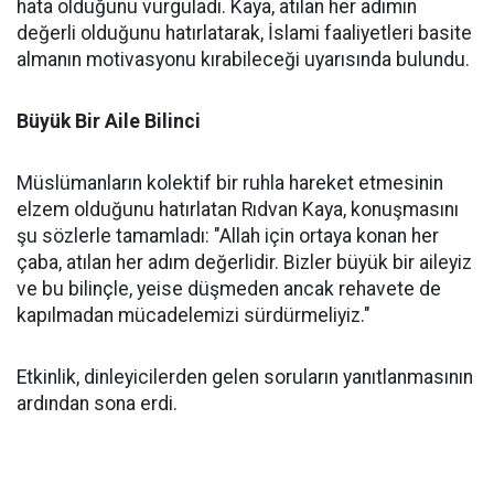
hata olduğunu vurguladı. Kaya, atılan her adımın
değerli olduğunu hatırlatarak, İslami faaliyetleri basite
almanın motivasyonu kırabileceği uyarısında bulundu.
Büyük Bir Aile Bilinci
Müslümanların kolektif bir ruhla hareket etmesinin
elzem olduğunu hatırlatan Rıdvan Kaya, konuşmasını
şu sözlerle tamamladı: "Allah için ortaya konan her
çaba, atılan her adım değerlidir. Bizler büyük bir aileyiz
ve bu bilinçle, yeise düşmeden ancak rehavete de
kapılmadan mücadelemizi sürdürmeliyiz."
Etkinlik, dinleyicilerden gelen soruların yanıtlanmasının
ardından sona erdi.