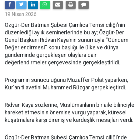
19 Nisan 2026
​Özgür-Der Batman Şubesi Çamlıca Temsilciliği'nin
düzenlediği aylık seminerlerinde bu ay; Özgür-Der
Genel Başkanı Rıdvan Kaya'nın sunumuyla ''Gündem
Değerlendirmesi'' konu başlığı ile ülke ve dünya
gündeminde gerçekleşen olaylara dair
değerlendirmeler çerçevesinde gerçekleştirildi.
Programın sunuculuğunu Muzaffer Polat yaparken,
Kur'an tilavetini Muhammed Rüzgar gerçekleştirdi.
Rıdvan Kaya sözlerine, Müslümanların bir aile bilinciyle
hareket etmesinin önemine vurgu yaparak, küresel
kuşatmalara karşı direniş ve kardeşlik mesajları verdi.
Özgür-Der Batman Şubesi Çamlıca Temsilciliği’nde