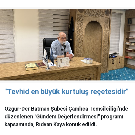
"Tevhid en büyük kurtuluş reçetesidir"
Özgür-Der Batman Şubesi Çamlıca Temsilciliği’nde
düzenlenen "Gündem Değerlendirmesi" programı
kapsamında, Rıdvan Kaya konuk edildi.