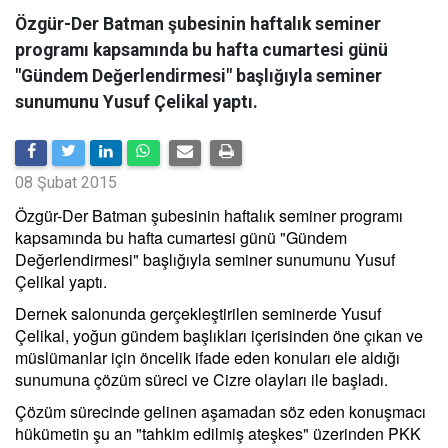
Özgür-Der Batman şubesinin haftalık seminer
programı kapsamında bu hafta cumartesi günü
"Gündem Değerlendirmesi" başlığıyla seminer
sunumunu Yusuf Çelikal yaptı.
08 Şubat 2015
Özgür-Der Batman şubesinin haftalık seminer programı
kapsamında bu hafta cumartesi günü "Gündem
Değerlendirmesi" başlığıyla seminer sunumunu Yusuf
Çelikal yaptı.
Dernek salonunda gerçekleştirilen seminerde Yusuf
Çelikal, yoğun gündem başlıkları içerisinden öne çıkan ve
müslümanlar için öncelik ifade eden konuları ele aldığı
sunumuna çözüm süreci ve Cizre olayları ile başladı.
Çözüm sürecinde gelinen aşamadan söz eden konuşmacı
hükümetin şu an "tahkim edilmiş ateşkes" üzerinden PKK