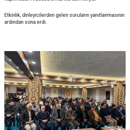
Etkinlik, dinleyicilerden gelen soruların yanıtlanmasının
ardından sona erdi.