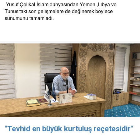
Yusuf Çelikal İslam dünyasından Yemen ,Libya ve
Tunus'taki son gelişmelere de değinerek böylece
sunumunu tamamladı.
"Tevhid en büyük kurtuluş reçetesidir"