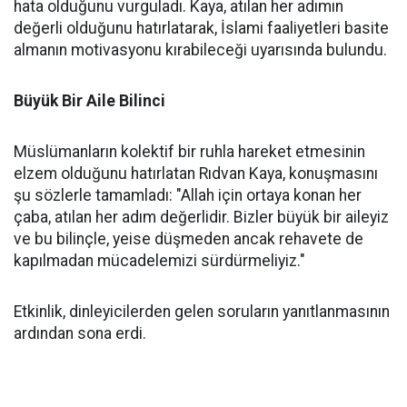
hata olduğunu vurguladı. Kaya, atılan her adımın
değerli olduğunu hatırlatarak, İslami faaliyetleri basite
almanın motivasyonu kırabileceği uyarısında bulundu.
Büyük Bir Aile Bilinci
Müslümanların kolektif bir ruhla hareket etmesinin
elzem olduğunu hatırlatan Rıdvan Kaya, konuşmasını
şu sözlerle tamamladı: "Allah için ortaya konan her
çaba, atılan her adım değerlidir. Bizler büyük bir aileyiz
ve bu bilinçle, yeise düşmeden ancak rehavete de
kapılmadan mücadelemizi sürdürmeliyiz."
Etkinlik, dinleyicilerden gelen soruların yanıtlanmasının
ardından sona erdi.