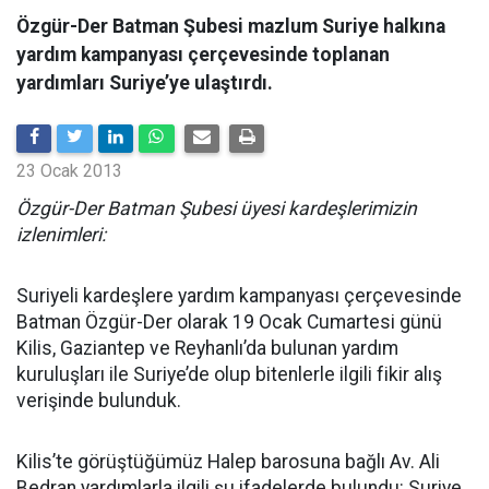
Özgür-Der Batman Şubesi mazlum Suriye halkına
yardım kampanyası çerçevesinde toplanan
yardımları Suriye’ye ulaştırdı.
23 Ocak 2013
Özgür-Der Batman Şubesi üyesi kardeşlerimizin
izlenimleri:
Suriyeli kardeşlere yardım kampanyası çerçevesinde
Batman Özgür-Der olarak 19 Ocak Cumartesi günü
Kilis, Gaziantep ve Reyhanlı’da bulunan yardım
kuruluşları ile Suriye’de olup bitenlerle ilgili fikir alış
verişinde bulunduk.
Kilis’te görüştüğümüz Halep barosuna bağlı Av. Ali
Bedran yardımlarla ilgili şu ifadelerde bulundu: Suriye