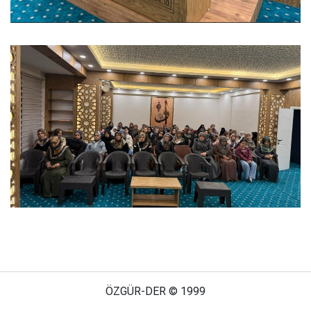
ÖZGÜR-DER © 1999