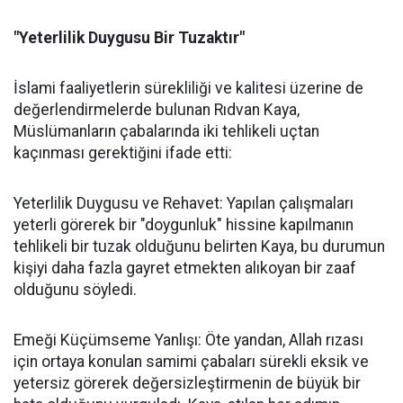
"Yeterlilik Duygusu Bir Tuzaktır"
İslami faaliyetlerin sürekliliği ve kalitesi üzerine de
değerlendirmelerde bulunan Rıdvan Kaya,
Müslümanların çabalarında iki tehlikeli uçtan
kaçınması gerektiğini ifade etti:
Yeterlilik Duygusu ve Rehavet: Yapılan çalışmaları
yeterli görerek bir "doygunluk" hissine kapılmanın
tehlikeli bir tuzak olduğunu belirten Kaya, bu durumun
kişiyi daha fazla gayret etmekten alıkoyan bir zaaf
olduğunu söyledi.
Emeği Küçümseme Yanlışı: Öte yandan, Allah rızası
için ortaya konulan samimi çabaları sürekli eksik ve
yetersiz görerek değersizleştirmenin de büyük bir