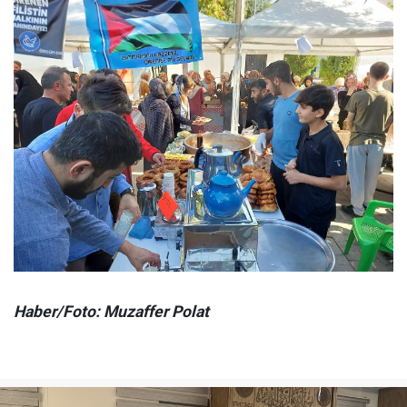
Haber/Foto: Muzaffer Polat