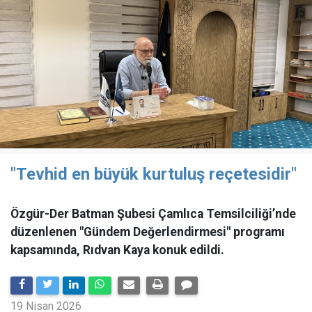
"Tevhid en büyük kurtuluş reçetesidir"
Özgür-Der Batman Şubesi Çamlıca Temsilciliği’nde
düzenlenen "Gündem Değerlendirmesi" programı
kapsamında, Rıdvan Kaya konuk edildi.
19 Nisan 2026