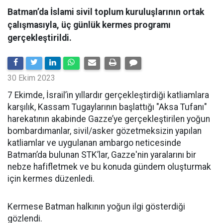
Batman’da İslami sivil toplum kuruluşlarının ortak
çalışmasıyla, üç günlük kermes programı
gerçekleştirildi.
30 Ekim 2023
7 Ekimde, İsrail’in yıllardır gerçekleştirdiği katliamlara
karşılık, Kassam Tugaylarının başlattığı "Aksa Tufanı"
harekatının akabinde Gazze’ye gerçekleştirilen yoğun
bombardımanlar, sivil/asker gözetmeksizin yapılan
katliamlar ve uygulanan ambargo neticesinde
Batman’da bulunan STK’lar, Gazze'nin yaralarını bir
nebze hafifletmek ve bu konuda gündem oluşturmak
için kermes düzenledi.
Kermese Batman halkının yoğun ilgi gösterdiği
gözlendi.