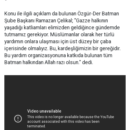
Konu ile ilgili açıklam da bulunan Özgür-Der Batman
Şube Başkanı Ramazan Çelikal; "Gazze halkının
yaşadığı katliamları elimizden geldiğince gündemde
tutmamız gerekiyor. Müslümanlar olarak her türlü
yardımın onlara ulaşması için üst düzey bir çaba
içerisinde olmalıyız. Bu, kardeşliğimizin bir gereğidir.
Bu yardım organizasyonuna katkıda bulunan tüm
Batman halkından Allah razı olsun." dedi.