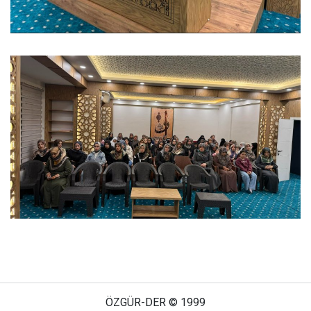
ÖZGÜR-DER © 1999