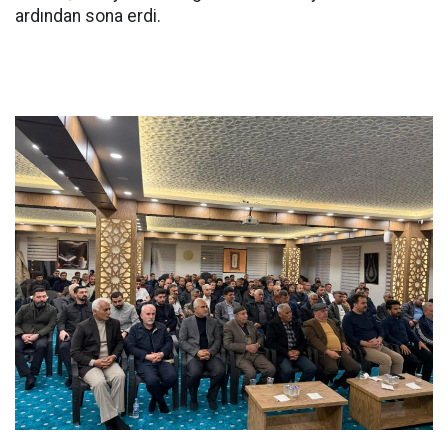
ardından sona erdi.