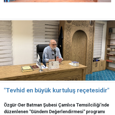
"Tevhid en büyük kurtuluş reçetesidir"
Özgür-Der Batman Şubesi Çamlıca Temsilciliği’nde
düzenlenen "Gündem Değerlendirmesi" programı