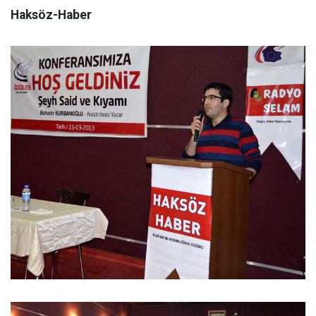
Haksöz-Haber