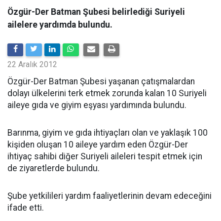
Özgür-Der Batman Şubesi belirlediği Suriyeli
ailelere yardımda bulundu.
22 Aralık 2012
Özgür-Der Batman Şubesi yaşanan çatışmalardan
dolayı ülkelerini terk etmek zorunda kalan 10 Suriyeli
aileye gıda ve giyim eşyası yardımında bulundu.
Barınma, giyim ve gıda ihtiyaçları olan ve yaklaşık 100
kişiden oluşan 10 aileye yardım eden Özgür-Der
ihtiyaç sahibi diğer Suriyeli aileleri tespit etmek için
de ziyaretlerde bulundu.
Şube yetkilileri yardım faaliyetlerinin devam edeceğini
ifade etti.