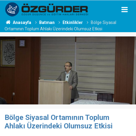
Anasayfa
Batman
Etkinlikler
Bölge Siyasal
Ortamının Toplum Ahlakı Üzerindeki Olumsuz Etkisi
Bölge Siyasal Ortamının Toplum
Ahlakı Üzerindeki Olumsuz Etkisi