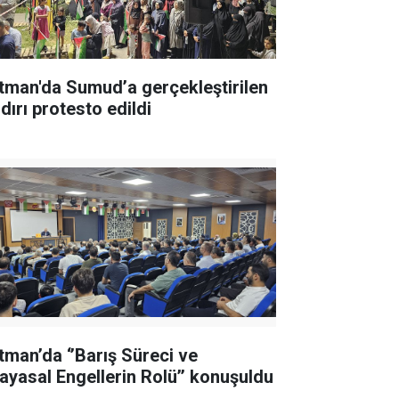
tman'da Sumud’a gerçekleştirilen
dırı protesto edildi
tman’da ‘’Barış Süreci ve
ayasal Engellerin Rolü’’ konuşuldu