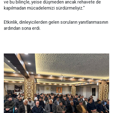
ve bu bilinçle, yeise düşmeden ancak rehavete de
kapılmadan mücadelemizi sürdürmeliyiz."
Etkinlik, dinleyicilerden gelen soruların yanıtlanmasının
ardından sona erdi.